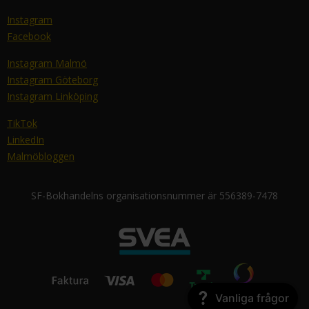
Instagram
Facebook
Instagram Malmö
Instagram Göteborg
Instagram Linköping
TikTok
LinkedIn
Malmöbloggen
SF-Bokhandelns organisationsnummer är 556389-7478
Vanliga frågor