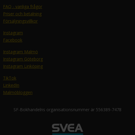
FAQ - vanliga frågor
Priser och betalning
Försäljningsvillkor
Instagram
Facebook
Instagram Malmö
Instagram Göteborg
Instagram Linköping
TikTok
LinkedIn
Malmöbloggen
SF-Bokhandelns organisationsnummer är 556389-7478