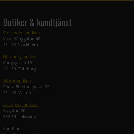
Butiker & kundtjänst
Stockholmsbutiken
Västerlånggatan 48
111 29 Stockholm
Göteborgsbutiken
Kungsgatan 19
411 19 Göteborg
Malmöbutiken
Södra Förstadsgatan 26
211 43 Malmö
Linköpingsbutiken
Nygatan 20
582 19 Linköping
Kundtjänst