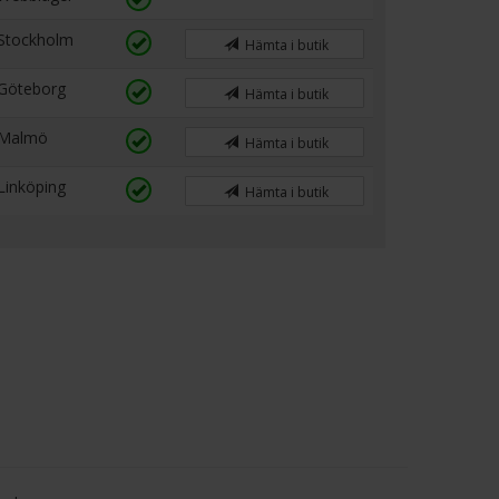
Stockholm
Hämta i butik
Göteborg
Hämta i butik
Malmö
Hämta i butik
Linköping
Hämta i butik