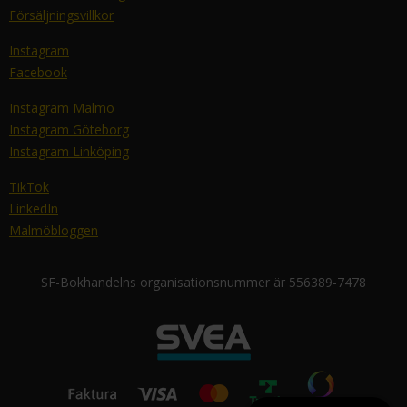
Försäljningsvillkor
Instagram
Facebook
Instagram Malmö
Instagram Göteborg
Instagram Linköping
TikTok
LinkedIn
Malmöbloggen
SF-Bokhandelns organisationsnummer är 556389-7478