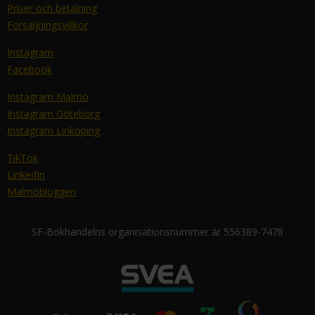
Priser och betalning
Försäljningsvillkor
Instagram
Facebook
Instagram Malmö
Instagram Göteborg
Instagram Linköping
TikTok
LinkedIn
Malmöbloggen
SF-Bokhandelns organisationsnummer är 556389-7478