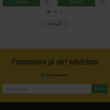
Beställ
Beställ
Visa allt
Prenumerera på vårt nyhetsbrev
Veckobrevet
Skicka