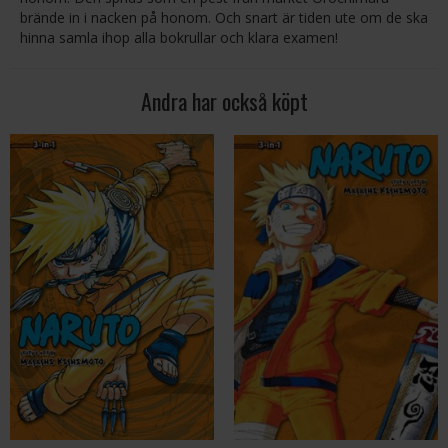
brände in i nacken på honom. Och snart är tiden ute om de ska
hinna samla ihop alla bokrullar och klara examen!
Andra har också köpt