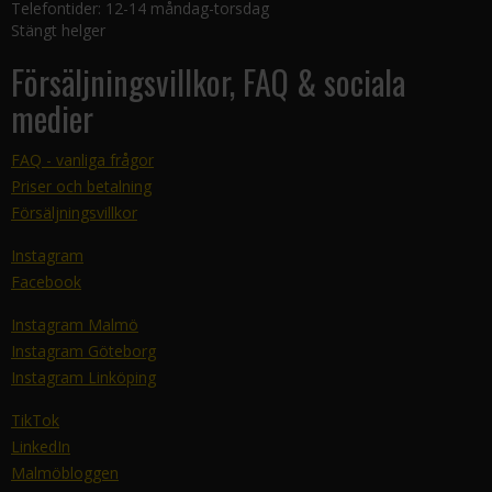
Telefontider: 12-14 måndag-torsdag
Stängt helger
Försäljningsvillkor, FAQ & sociala
medier
FAQ - vanliga frågor
Priser och betalning
Försäljningsvillkor
Instagram
Facebook
Instagram Malmö
Instagram Göteborg
Instagram Linköping
TikTok
LinkedIn
Malmöbloggen