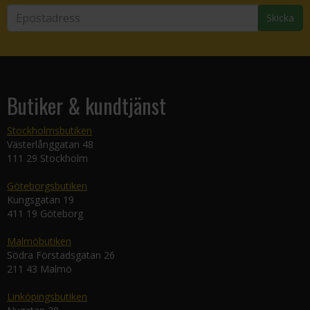
Skicka
Butiker & kundtjänst
Stockholmsbutiken
Västerlånggatan 48
111 29 Stockholm
Göteborgsbutiken
Kungsgatan 19
411 19 Göteborg
Malmöbutiken
Södra Förstadsgatan 26
211 43 Malmö
Linköpingsbutiken