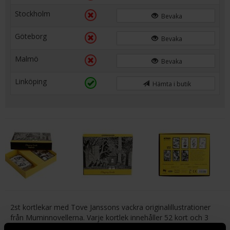
Stockholm
Bevaka
Göteborg
Bevaka
Malmö
Bevaka
Linköping
Hämta i butik
2st kortlekar med Tove Janssons vackra originalillustrationer
från Muminnovellerna. Varje kortlek innehåller 52 kort och 3
jokrar.