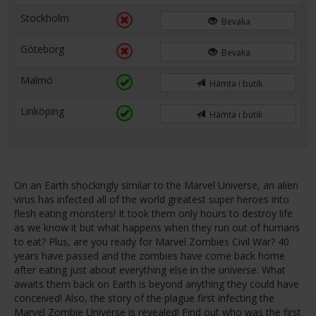
Stockholm
Bevaka
Göteborg
Bevaka
Malmö
Hämta i butik
Linköping
Hämta i butik
On an Earth shockingly similar to the Marvel Universe, an alien
virus has infected all of the world greatest super heroes into
flesh eating monsters! It took them only hours to destroy life
as we know it but what happens when they run out of humans
to eat? Plus, are you ready for Marvel Zombies Civil War? 40
years have passed and the zombies have come back home
after eating just about everything else in the universe. What
awaits them back on Earth is beyond anything they could have
conceived! Also, the story of the plague first infecting the
Marvel Zombie Universe is revealed! Find out who was the first