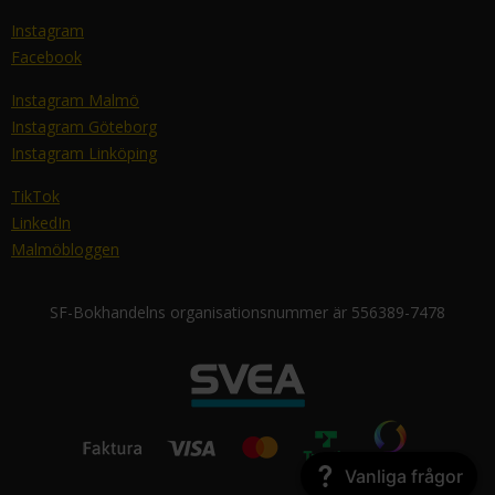
Instagram
Facebook
Instagram Malmö
Instagram Göteborg
Instagram Linköping
TikTok
LinkedIn
Malmöbloggen
SF-Bokhandelns organisationsnummer är 556389-7478
Vanliga frågor