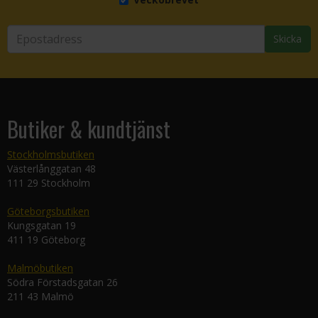
Skicka
Butiker & kundtjänst
Stockholmsbutiken
Västerlånggatan 48
111 29 Stockholm
Göteborgsbutiken
Kungsgatan 19
411 19 Göteborg
Malmöbutiken
Södra Förstadsgatan 26
211 43 Malmö