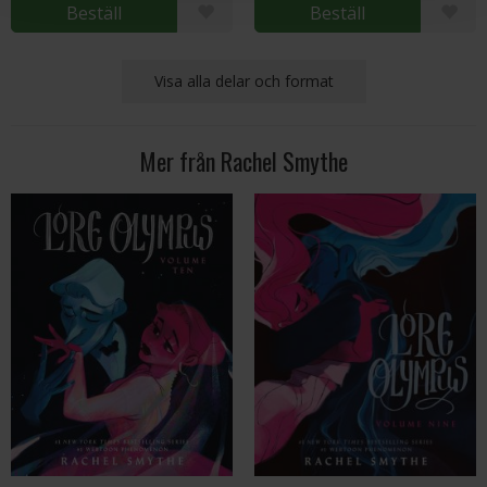
Beställ
Beställ
Visa alla delar och format
Mer från Rachel Smythe