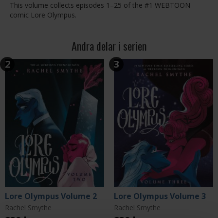
This volume collects episodes 1–25 of the #1 WEBTOON
comic Lore Olympus.
Andra delar i serien
2
3
Lore Olympus Volume 2
Lore Olympus Volume 3
Rachel Smythe
Rachel Smythe