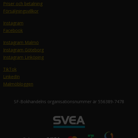
Priser och betalning
Försäljningsvillkor
Instagram
Facebook
Instagram Malmö
Instagram Göteborg
Instagram Linköping
TikTok
LinkedIn
Malmöbloggen
SF-Bokhandelns organisationsnummer är 556389-7478