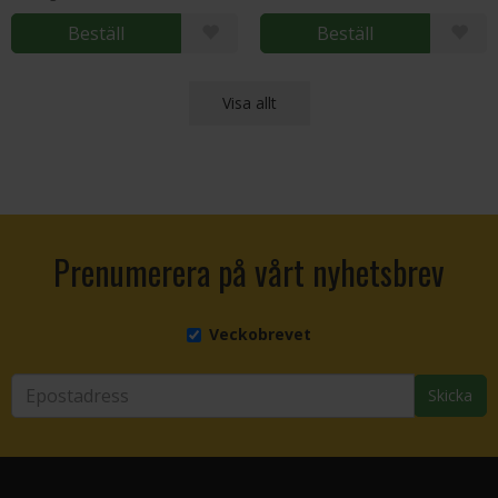
Beställ
Beställ
Visa allt
Prenumerera på vårt nyhetsbrev
Veckobrevet
Skicka