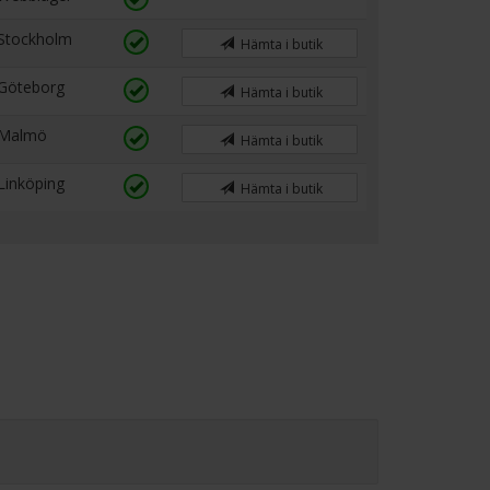
Stockholm
Hämta i butik
Göteborg
Hämta i butik
Malmö
Hämta i butik
Linköping
Hämta i butik