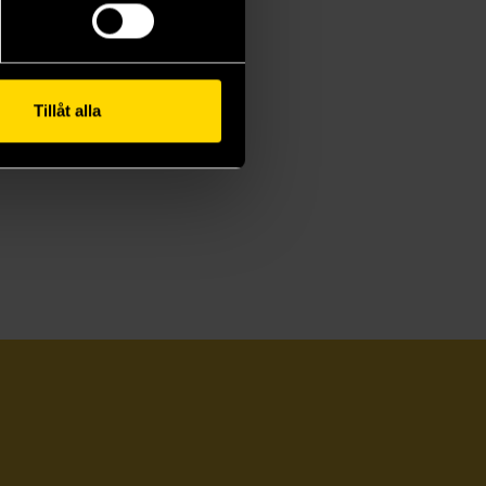
Tillåt alla