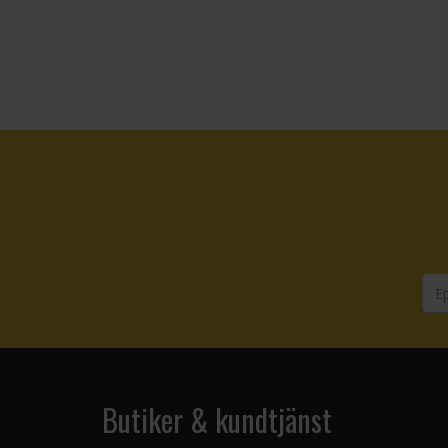
Butiker & kundtjänst