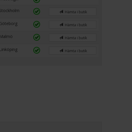
Stockholm
Hämta i butik
Göteborg
Hämta i butik
Malmö
Hämta i butik
Linköping
Hämta i butik