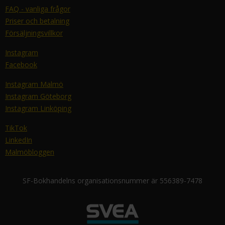
FAQ - vanliga frågor
Priser och betalning
Försäljningsvillkor
Instagram
Facebook
Instagram Malmö
Instagram Göteborg
Instagram Linköping
TikTok
LinkedIn
Malmöbloggen
SF-Bokhandelns organisationsnummer är 556389-7478