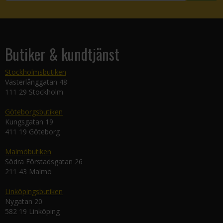
Butiker & kundtjänst
Stockholmsbutiken
Västerlånggatan 48
111 29 Stockholm
Göteborgsbutiken
Kungsgatan 19
411 19 Göteborg
Malmöbutiken
Södra Förstadsgatan 26
211 43 Malmö
Linköpingsbutiken
Nygatan 20
582 19 Linköping