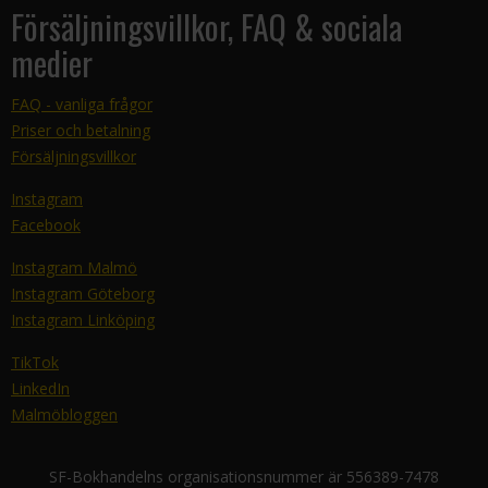
Försäljningsvillkor, FAQ & sociala
medier
FAQ - vanliga frågor
Priser och betalning
Försäljningsvillkor
Instagram
Facebook
Instagram Malmö
Instagram Göteborg
Instagram Linköping
TikTok
LinkedIn
Malmöbloggen
SF-Bokhandelns organisationsnummer är 556389-7478