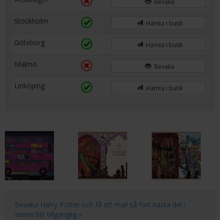
Bevaka
Stockholm
Hämta i butik
Göteborg
Hämta i butik
Malmö
Bevaka
Linköping
Hämta i butik
Bevaka Harry Potter och få ett mail så fort nästa del i
serien blir tillgänglig »