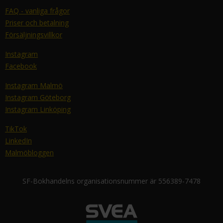
FAQ - vanliga frågor
Priser och betalning
Försäljningsvillkor
Instagram
Facebook
Instagram Malmö
Instagram Göteborg
Instagram Linköping
TikTok
LinkedIn
Malmöbloggen
SF-Bokhandelns organisationsnummer är 556389-7478