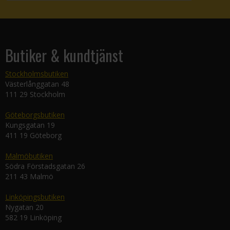
Butiker & kundtjänst
Stockholmsbutiken
Västerlånggatan 48
111 29 Stockholm
Göteborgsbutiken
Kungsgatan 19
411 19 Göteborg
Malmöbutiken
Södra Förstadsgatan 26
211 43 Malmö
Linköpingsbutiken
Nygatan 20
582 19 Linköping