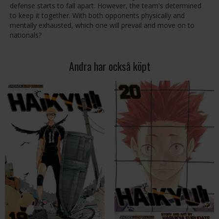
defense starts to fall apart. However, the team's determined
to keep it together. With both opponents physically and
mentally exhausted, which one will prevail and move on to
nationals?
Andra har också köpt