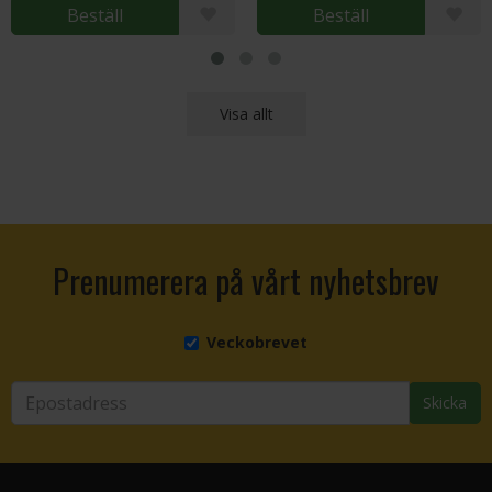
Beställ
Beställ
Visa allt
Prenumerera på vårt nyhetsbrev
Veckobrevet
Skicka