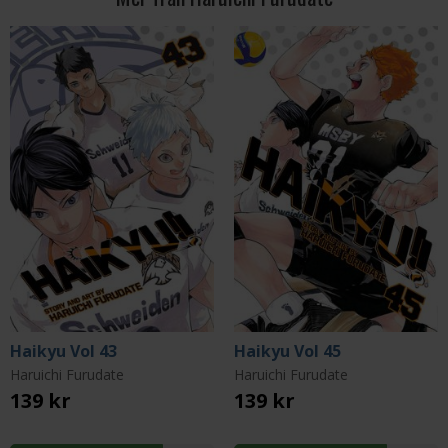
Haikyu Vol 43
Haikyu Vol 45
Haruichi Furudate
Haruichi Furudate
139 kr
139 kr