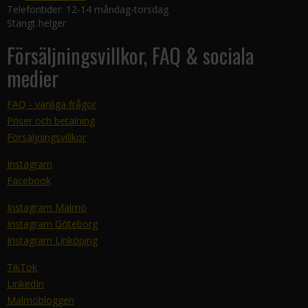
Telefontider: 12-14 måndag-torsdag
Stängt helger
Försäljningsvillkor, FAQ & sociala
medier
FAQ - vanliga frågor
Priser och betalning
Försäljningsvillkor
Instagram
Facebook
Instagram Malmö
Instagram Göteborg
Instagram Linköping
TikTok
LinkedIn
Malmöbloggen