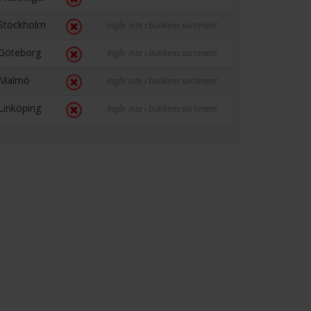
Stockholm
Ingår inte i butikens sortiment
Göteborg
Ingår inte i butikens sortiment
Malmö
Ingår inte i butikens sortiment
Linköping
Ingår inte i butikens sortiment