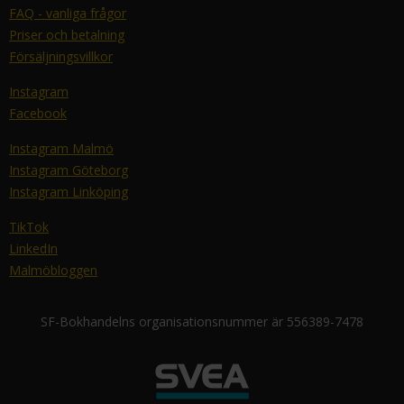
FAQ - vanliga frågor
Priser och betalning
Försäljningsvillkor
Instagram
Facebook
Instagram Malmö
Instagram Göteborg
Instagram Linköping
TikTok
LinkedIn
Malmöbloggen
SF-Bokhandelns organisationsnummer är 556389-7478