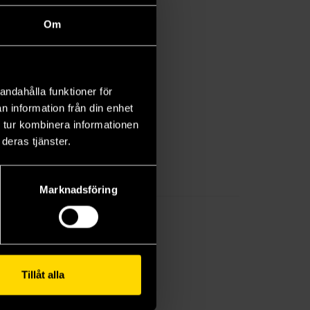
Om
andahålla funktioner för
n information från din enhet
 tur kombinera informationen
deras tjänster.
Marknadsföring
Tillåt alla