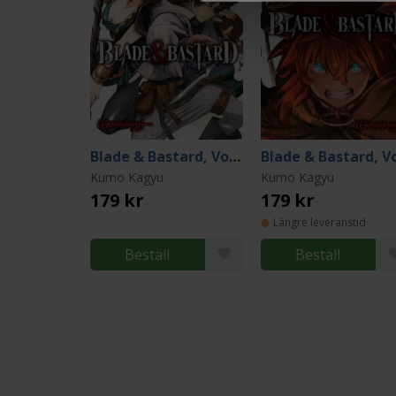
Blade & Bastard, Vol. 4
Kumo Kagyu
Kumo Kagyu
179 kr
179 kr
Längre leveranstid
Beställ
Beställ