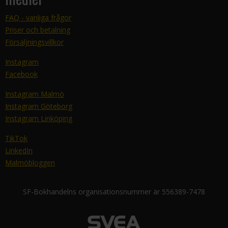
FAQ - vanliga frågor
Priser och betalning
Försäljningsvillkor
Instagram
Facebook
Instagram Malmö
Instagram Göteborg
Instagram Linköping
TikTok
LinkedIn
Malmöbloggen
SF-Bokhandelns organisationsnummer är 556389-7478