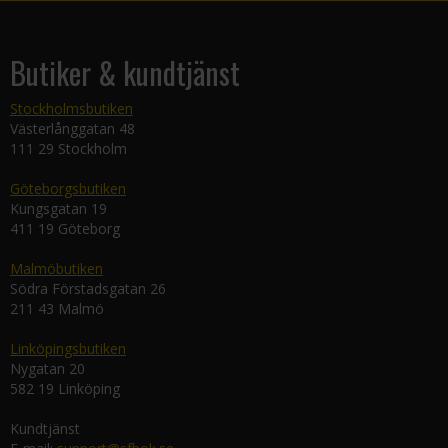
Butiker & kundtjänst
Stockholmsbutiken
Västerlånggatan 48
111 29 Stockholm
Göteborgsbutiken
Kungsgatan 19
411 19 Göteborg
Malmöbutiken
Södra Förstadsgatan 26
211 43 Malmö
Linköpingsbutiken
Nygatan 20
582 19 Linköping
Kundtjänst