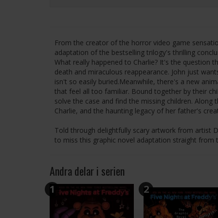
From the creator of the horror video game sensatio
adaptation of the bestselling trilogy's thrilling conclu
What really happened to Charlie? It's the question 
death and miraculous reappearance. John just wants 
isn't so easily buried.Meanwhile, there's a new anim
that feel all too familiar. Bound together by their c
solve the case and find the missing children. Along 
Charlie, and the haunting legacy of her father's crea
Told through delightfully scary artwork from artis
to miss this graphic novel adaptation straight from
Andra delar i serien
1
2