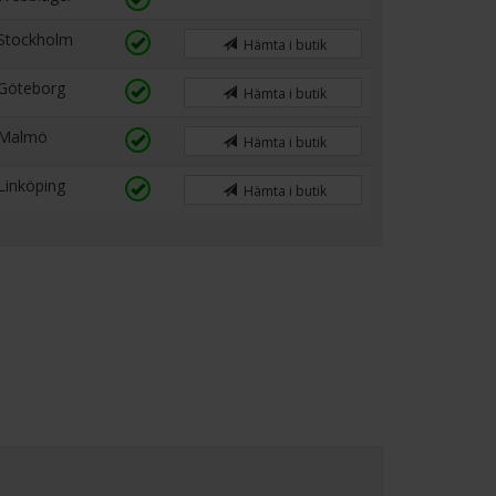
Stockholm
Hämta i butik
Göteborg
Hämta i butik
Malmö
Hämta i butik
Linköping
Hämta i butik