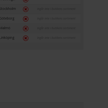
Stockholm
Ingår inte i butikens sortiment
Göteborg
Ingår inte i butikens sortiment
Malmö
Ingår inte i butikens sortiment
Linköping
Ingår inte i butikens sortiment