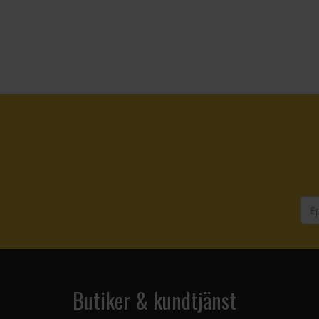
Butiker & kundtjänst