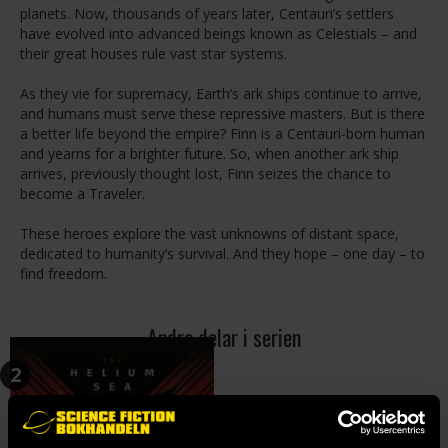
planets. Now, thousands of years later, Centauri’s settlers
have evolved into advanced beings known as Celestials – and
their great houses rule vast star systems.
As they vie for supremacy, Earth’s ark ships continue to arrive,
and humans must serve these repressive masters. But is there
a better life beyond the empire? Finn is a Centauri-born human
and yearns for a brighter future. So, when another ark ship
arrives, previously thought lost, Finn seizes the chance to
become a Traveler.
These heroes explore the vast unknowns of distant space,
dedicated to humanity’s survival. And they hope – one day – to
find freedom.
Andra delar i serien
2