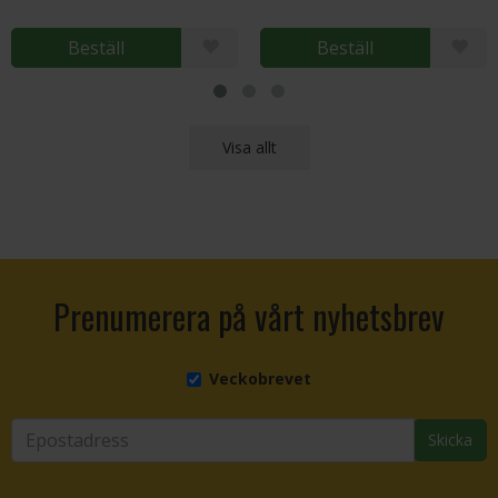
Beställ
Beställ
Visa allt
Prenumerera på vårt nyhetsbrev
Veckobrevet
Skicka