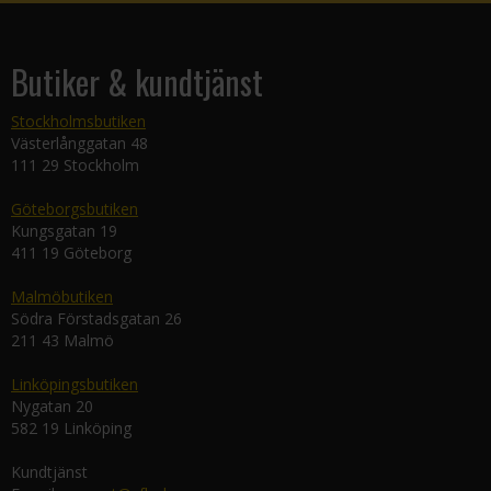
Butiker & kundtjänst
Stockholmsbutiken
Västerlånggatan 48
111 29 Stockholm
Göteborgsbutiken
Kungsgatan 19
411 19 Göteborg
Malmöbutiken
Södra Förstadsgatan 26
211 43 Malmö
Linköpingsbutiken
Nygatan 20
582 19 Linköping
Kundtjänst