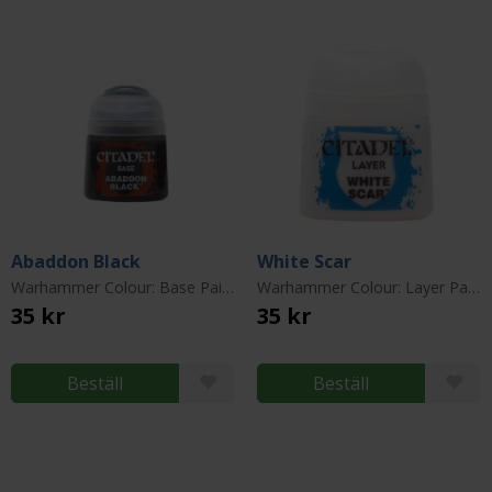
Abaddon Black
White Scar
Warhammer Colour: Base Paint
Warhammer Colour: Layer Paint
35 kr
35 kr
Beställ
Beställ