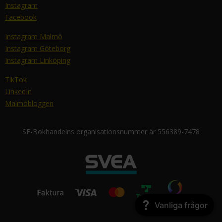
Instagram
Facebook
Instagram Malmö
Instagram Göteborg
Instagram Linköping
TikTok
LinkedIn
Malmöbloggen
SF-Bokhandelns organisationsnummer är 556389-7478
Vanliga frågor