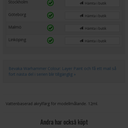
Stockholm
Hämta i butik
Göteborg
Hämta i butik
Malmö
Hämta i butik
Linköping
Hämta i butik
Bevaka Warhammer Colour: Layer Paint och få ett mail så
fort nästa del i serien blir tillgänglig »
Vattenbaserad akrylfärg för modellmålande. 12ml.
Andra har också köpt