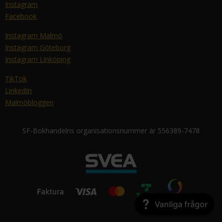
Instagram
Facebook
Instagram Malmö
Instagram Göteborg
Instagram Linköping
TikTok
LinkedIn
Malmöbloggen
SF-Bokhandelns organisationsnummer är 556389-7478
Vanliga frågor