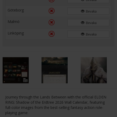
Göteborg
Bevaka
Malmö
Bevaka
Linköping
Bevaka
Journey through the Lands Between with the official ELDEN
RING: Shadow of the Erdtree 2026 Wall Calendar, featuring
full-color images from the best-selling fantasy action role-
playing game.