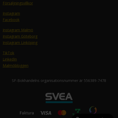
Försäljningsvillkor
Instagram
Facebook
Instagram Malmö
Instagram Göteborg
Instagram Linköping
TikTok
LinkedIn
Malmöbloggen
SF-Bokhandelns organisationsnummer är 556389-7478