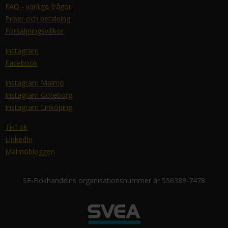
FAQ - vanliga frågor
Priser och betalning
Försäljningsvillkor
Instagram
Facebook
Instagram Malmö
Instagram Göteborg
Instagram Linköping
TikTok
LinkedIn
Malmöbloggen
SF-Bokhandelns organisationsnummer är 556389-7478