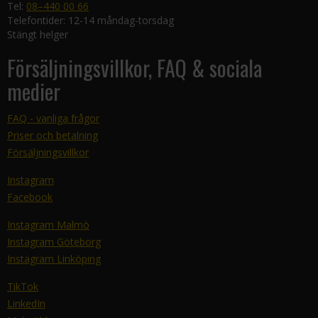
Tel:
08–440 00 66
Telefontider: 12-14 måndag-torsdag
Stängt helger
Försäljningsvillkor, FAQ & sociala
medier
FAQ - vanliga frågor
Priser och betalning
Försäljningsvillkor
Instagram
Facebook
Instagram Malmö
Instagram Göteborg
Instagram Linköping
TikTok
LinkedIn