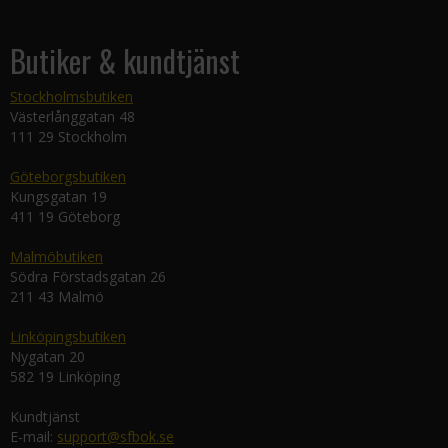
Butiker & kundtjänst
Stockholmsbutiken
Västerlånggatan 48
111 29 Stockholm
Göteborgsbutiken
Kungsgatan 19
411 19 Göteborg
Malmöbutiken
Södra Förstadsgatan 26
211 43 Malmö
Linköpingsbutiken
Nygatan 20
582 19 Linköping
Kundtjänst
E-mail:
support@sfbok.se