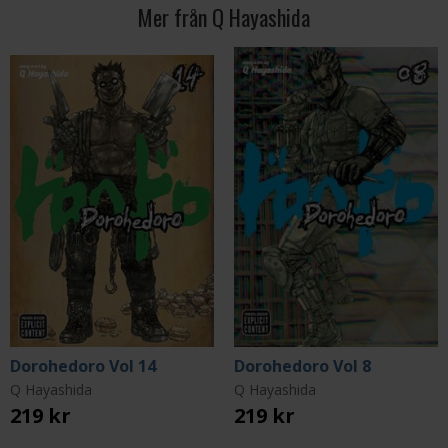
Mer från Q Hayashida
Dorohedoro Vol 14
Dorohedoro Vol 8
Q Hayashida
Q Hayashida
219 kr
219 kr