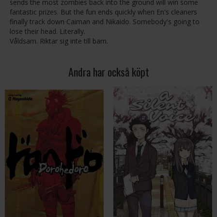
sends the most zombies back into the ground will win some
fantastic prizes. But the fun ends quickly when En's cleaners
finally track down Caiman and Nikaido. Somebody's going to
lose their head. Literally.
Våldsam. Riktar sig inte till barn.
Andra har också köpt