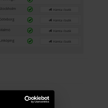
Stockholm
Hämta i butik
Göteborg
Hämta i butik
Malmö
Hämta i butik
Linköping
Hämta i butik