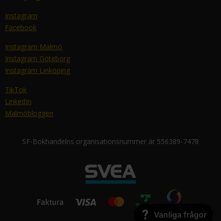
Instagram
Facebook
Instagram Malmö
Instagram Göteborg
Instagram Linköping
TikTok
LinkedIn
Malmöbloggen
SF-Bokhandelns organisationsnummer är 556389-7478
Vanliga frågor