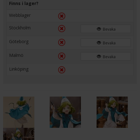
Finns i lager?
Webblager
Stockholm
Bevaka
Göteborg
Bevaka
Malmö
Bevaka
Linköping