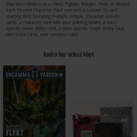
Play Hero Realms as a Cleric, Fighter, Ranger, Thief, or Wizard!
Each 15-card Character Pack contains a custom 10-card
starting deck featuring multiple, unique, character-specific
cards, a character card with your starting health, a class-
specific minor ability card, a class-specific major ability card,
two score cards, and complete rules.
Andra har också köpt