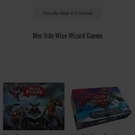
Visa alla delar och format
Mer från Wise Wizard Games