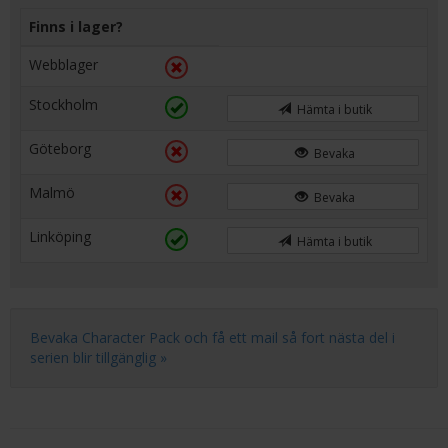
Finns i lager?
Webblager
Stockholm
Hämta i butik
Göteborg
Bevaka
Malmö
Bevaka
Linköping
Hämta i butik
Bevaka Character Pack och få ett mail så fort nästa del i
serien blir tillgänglig »