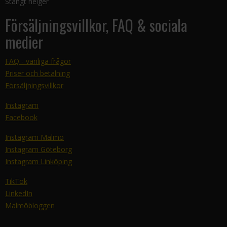
Stängt helger
Försäljningsvillkor, FAQ & sociala
medier
FAQ - vanliga frågor
Priser och betalning
Försäljningsvillkor
Instagram
Facebook
Instagram Malmö
Instagram Göteborg
Instagram Linköping
TikTok
LinkedIn
Malmöbloggen