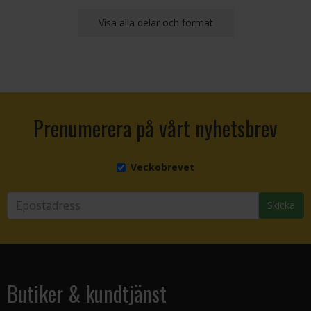
Visa alla delar och format
Prenumerera på vårt nyhetsbrev
Veckobrevet
Skicka
Butiker & kundtjänst