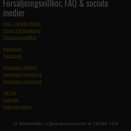
Försäljningsvillkor, FAQ & sociala
medier
FAQ - vanliga frågor
Priser och betalning
Försäljningsvillkor
Instagram
Facebook
Instagram Malmö
Instagram Göteborg
Instagram Linköping
TikTok
LinkedIn
Malmöbloggen
SF-Bokhandelns organisationsnummer är 556389-7478