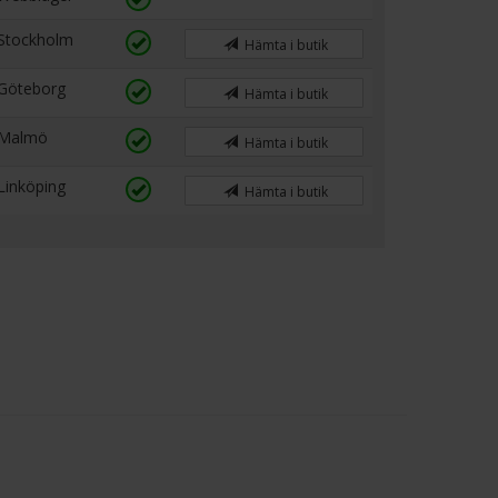
Stockholm
Hämta i butik
Göteborg
Hämta i butik
Malmö
Hämta i butik
Linköping
Hämta i butik