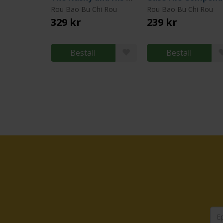
Rou Bao Bu Chi Rou
Rou Bao Bu Chi Rou
329 kr
239 kr
Beställ
Beställ