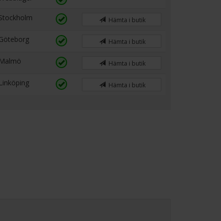
Stockholm
Hämta i butik
Göteborg
Hämta i butik
Malmö
Hämta i butik
Linköping
Hämta i butik