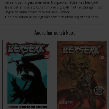
berserkrustningen, men utan trollpackan Schierkes beskydd
finns det en risk att Guts förlorar sig själv helt i rustningen, och
utgör en ännu större fara för sina vänner.
Den här serien är väldigt våldsam och riktar sig inte till barn.
Andra har också köpt