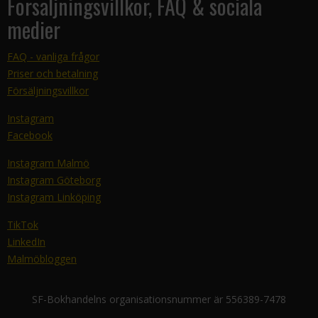
Försäljningsvillkor, FAQ & sociala
medier
FAQ - vanliga frågor
Priser och betalning
Försäljningsvillkor
Instagram
Facebook
Instagram Malmö
Instagram Göteborg
Instagram Linköping
TikTok
LinkedIn
Malmöbloggen
SF-Bokhandelns organisationsnummer är 556389-7478