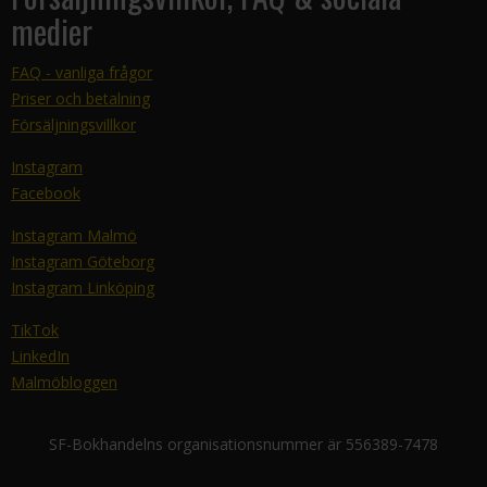
medier
FAQ - vanliga frågor
Priser och betalning
Försäljningsvillkor
Instagram
Facebook
Instagram Malmö
Instagram Göteborg
Instagram Linköping
TikTok
LinkedIn
Malmöbloggen
SF-Bokhandelns organisationsnummer är 556389-7478