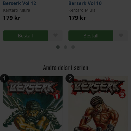
Berserk Vol 12
Berserk Vol 10
Kentaro Miura
Kentaro Miura
179 kr
179 kr
Beställ
Beställ
Andra delar i serien
1
2