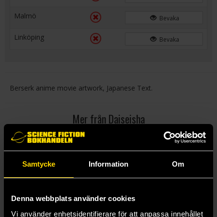
Malmö
Bevaka
Linköping
Bevaka
Berserk anime movie artwork, Japanese Text.
Mer från Daiseisha
Samtycke
Information
Om
Denna webbplats använder cookies
Vi använder enhetsidentifierare för att anpassa innehållet