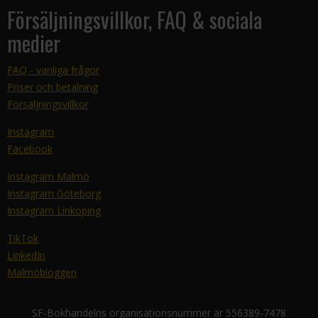
Försäljningsvillkor, FAQ & sociala
medier
FAQ - vanliga frågor
Priser och betalning
Försäljningsvillkor
Instagram
Facebook
Instagram Malmö
Instagram Göteborg
Instagram Linköping
TikTok
LinkedIn
Malmöbloggen
SF-Bokhandelns organisationsnummer är 556389-7478