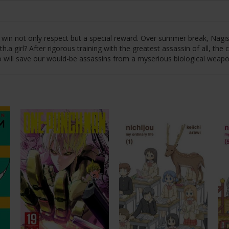
to win not only respect but a special reward. Over summer break, Nagi
 girl? After rigorous training with the greatest assassin of all, the c
o will save our would-be assassins from a myserious biological weapo