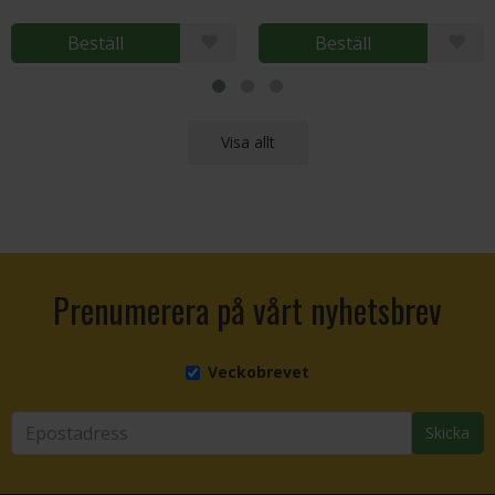
Beställ
Beställ
Visa allt
Prenumerera på vårt nyhetsbrev
Veckobrevet
Skicka