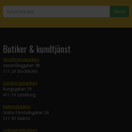
Skicka
Butiker & kundtjänst
Stockholmsbutiken
Västerlånggatan 48
111 29 Stockholm
Göteborgsbutiken
Kungsgatan 19
411 19 Göteborg
Malmöbutiken
Södra Förstadsgatan 26
211 43 Malmö
Linköpingsbutiken