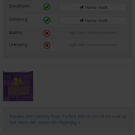
Stockholm
Hämta i butik
Göteborg
Hämta i butik
Malmö
Ingår inte i butikens sortiment
Linköping
Ingår inte i butikens sortiment
Bevaka 20th Century Boys Perfect Edition och få ett mail så
fort nästa del i serien blir tillgänglig »