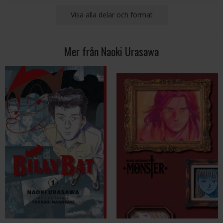
Visa alla delar och format
Mer från Naoki Urasawa