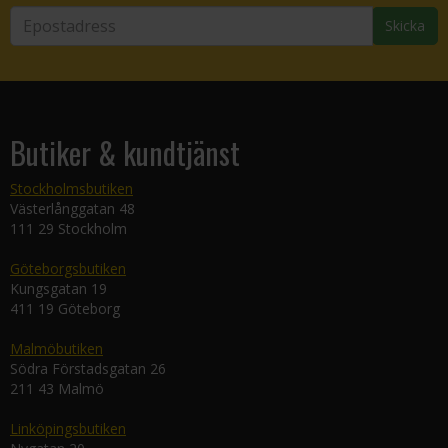
Skicka
Butiker & kundtjänst
Stockholmsbutiken
Västerlånggatan 48
111 29 Stockholm
Göteborgsbutiken
Kungsgatan 19
411 19 Göteborg
Malmöbutiken
Södra Förstadsgatan 26
211 43 Malmö
Linköpingsbutiken