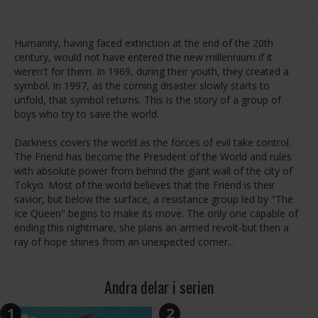
Humanity, having faced extinction at the end of the 20th
century, would not have entered the new millennium if it
weren't for them. In 1969, during their youth, they created a
symbol. In 1997, as the coming disaster slowly starts to
unfold, that symbol returns. This is the story of a group of
boys who try to save the world.
Darkness covers the world as the forces of evil take control.
The Friend has become the President of the World and rules
with absolute power from behind the giant wall of the city of
Tokyo. Most of the world believes that the Friend is their
savior, but below the surface, a resistance group led by "The
Ice Queen" begins to make its move. The only one capable of
ending this nightmare, she plans an armed revolt-but then a
ray of hope shines from an unexpected corner...
Andra delar i serien
1
2